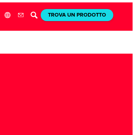
TROVA UN PRODOTTO