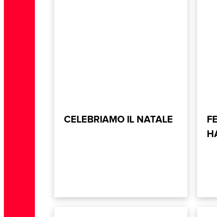
CELEBRIAMO IL NATALE
F
H