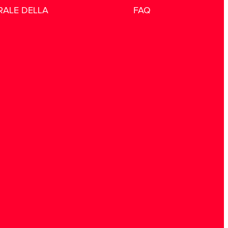
RALE DELLA
FAQ