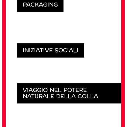
PACKAGING
INIZIATIVE SOCIALI
VIAGGIO NEL POTERE
NATURALE DELLA COLLA