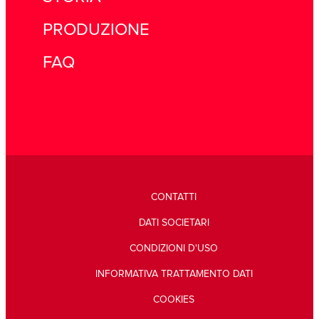
PRODUZIONE
FAQ
CONTATTI
DATI SOCIETARI
CONDIZIONI D'USO
INFORMATIVA TRATTAMENTO DATI
COOKIES