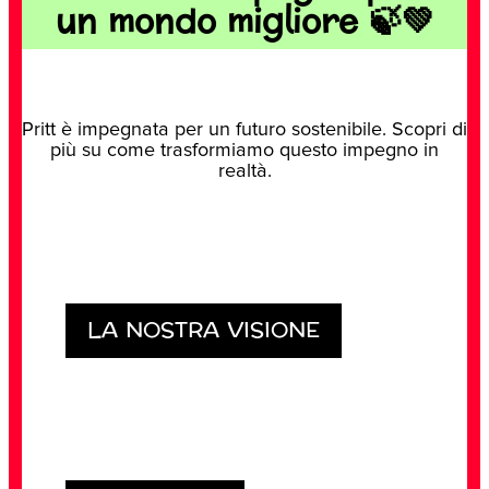
un mondo migliore 🍃💚
Pritt è impegnata per un futuro sostenibile. Scopri di
più su come trasformiamo questo impegno in
realtà.
LA NOSTRA VISIONE