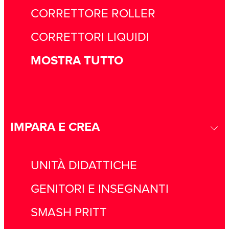
CORRETTORE ROLLER
CORRETTORI LIQUIDI
MOSTRA TUTTO
IMPARA E CREA
UNITÀ DIDATTICHE
GENITORI E INSEGNANTI
SMASH PRITT