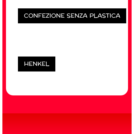
CONFEZIONE SENZA PLASTICA
HENKEL