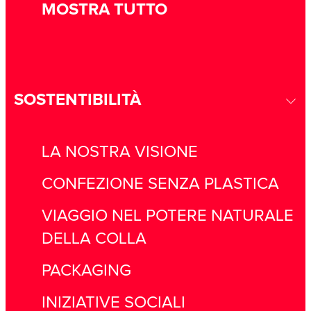
MOSTRA TUTTO
SOSTENTIBILITÀ
LA NOSTRA VISIONE
CONFEZIONE SENZA PLASTICA
VIAGGIO NEL POTERE NATURALE
DELLA COLLA
PACKAGING
INIZIATIVE SOCIALI