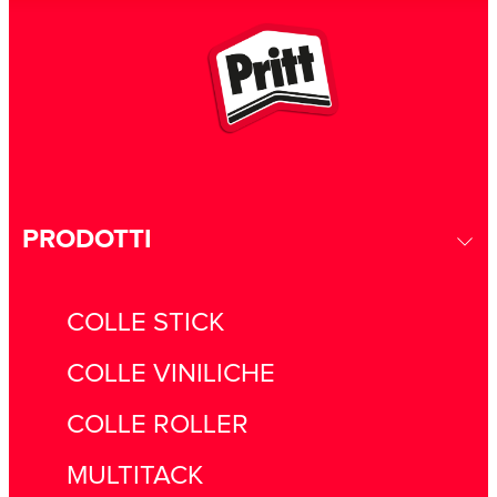
PRODOTTI
COLLE STICK
COLLE VINILICHE
COLLE ROLLER
MULTITACK