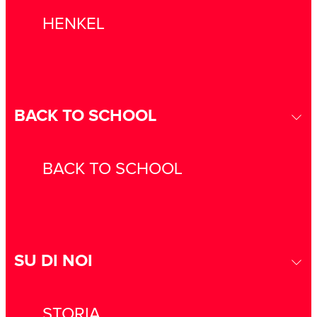
HENKEL
BACK TO SCHOOL
BACK TO SCHOOL
SU DI NOI
STORIA