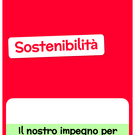
Sostenibilità
Il nostro impegno per