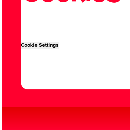
Cookie Settings