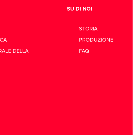
SU DI NOI
STORIA
ICA
PRODUZIONE
RALE DELLA
FAQ