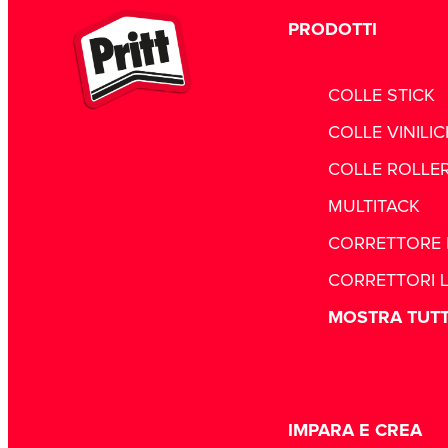
PRODOTTI
COLLE STICK
COLLE VINILI
COLLE ROLLE
MULTITACK
CORRETTORE 
CORRETTORI L
MOSTRA TUT
IMPARA E CREA