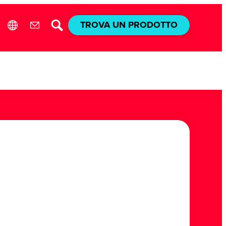
TROVA UN PRODOTTO