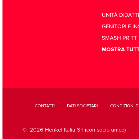
UNITÀ DIDATT
GENITORI E I
SMASH PRITT
MOSTRA TUT
CONTATTI
DATI SOCIETARI
CONDIZIONI D
© 2026 Henkel Italia Srl (con socio unico)