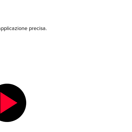
 applicazione precisa.