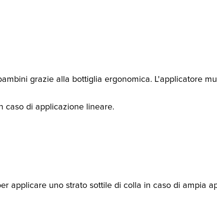
 bambini grazie alla bottiglia ergonomica. L'applicatore mu
in caso di applicazione lineare.
er applicare uno strato sottile di colla in caso di ampia a