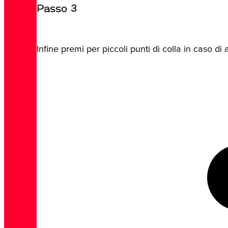
Passo 3
Infine premi per piccoli punti di colla in caso di