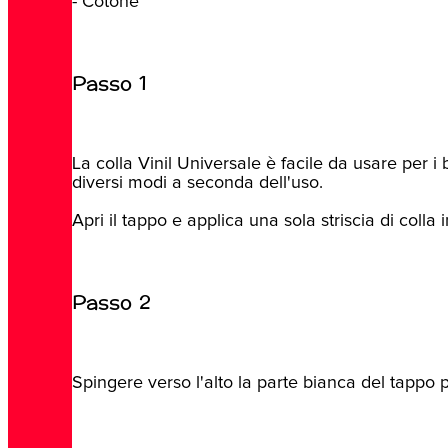
- Cotone
Passo 1
La colla Vinil Universale è facile da usare per i
diversi modi a seconda dell'uso.
Apri il tappo e applica una sola striscia di colla 
Passo 2
Spingere verso l'alto la parte bianca del tappo p