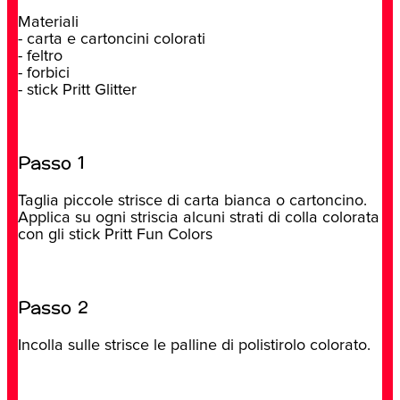
Materiali
- carta e cartoncini colorati
- feltro
- forbici
- stick Pritt Glitter
Passo 1
Taglia piccole strisce di carta bianca o cartoncino.
Applica su ogni striscia alcuni strati di colla colorata
con gli stick Pritt Fun Colors
Passo 2
Incolla sulle strisce le palline di polistirolo colorato.