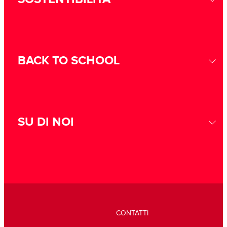
BACK TO SCHOOL
SU DI NOI
CONTATTI