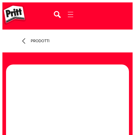
PRODOTTI