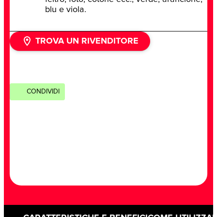
blu e viola.
TROVA UN RIVENDITORE
CONDIVIDI