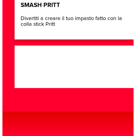
SMASH PRITT
Divertiti a creare il tuo impasto fatto con la
colla stick Pritt