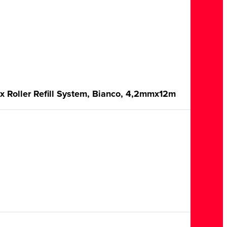
ex Roller Refill System, Bianco, 4,2mmx12m