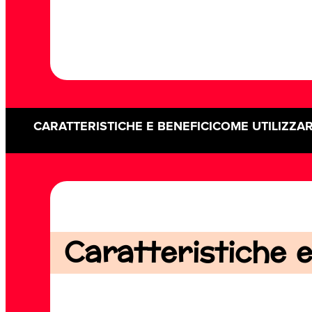
CARATTERISTICHE E BENEFICI
COME UTILIZZA
Caratteristiche e 