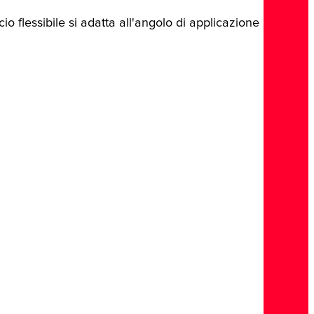
io flessibile si adatta all'angolo di applicazione