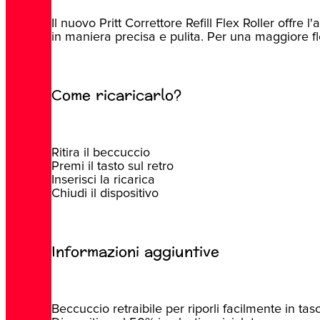
Il nuovo Pritt Correttore Refill Flex Roller offre
in maniera precisa e pulita. Per una maggiore fle
Come ricaricarlo?
Ritira il beccuccio
Premi il tasto sul retro
Inserisci la ricarica
Chiudi il dispositivo
Informazioni aggiuntive
Beccuccio retraibile per riporli facilmente in tas