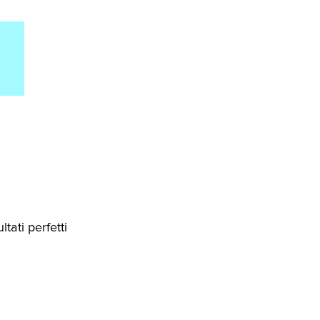
tati perfetti