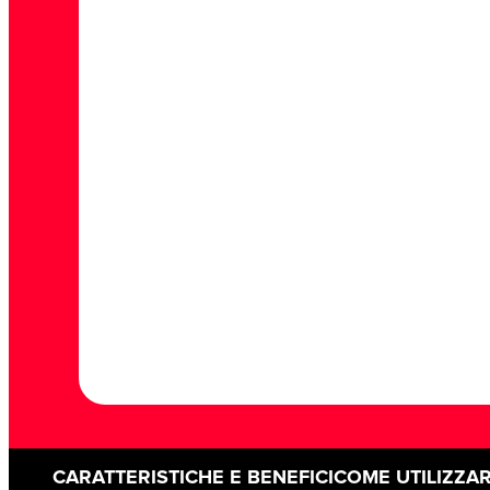
CARATTERISTICHE E BENEFICI
COME UTILIZZA