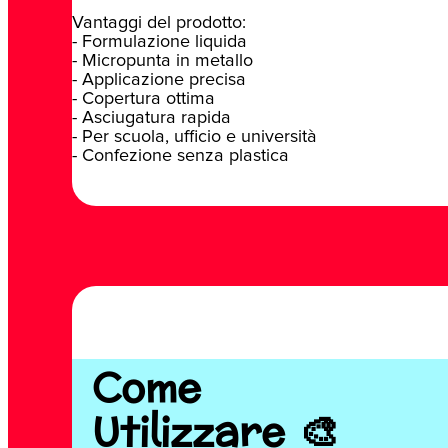
Vantaggi del prodotto:
- Formulazione liquida
- Micropunta in metallo
- Applicazione precisa
- Copertura ottima
- Asciugatura rapida
- Per scuola, ufficio e università
- Confezione senza plastica
Come
Utilizzare 🎨