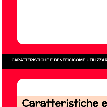
CARATTERISTICHE E BENEFICI
COME UTILIZZA
Caratteristiche e 