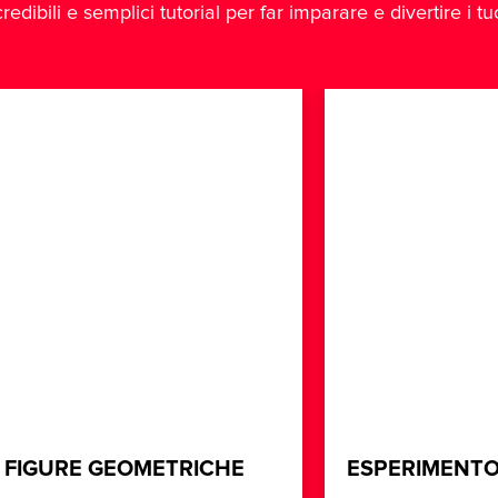
redibili e semplici tutorial per far imparare e divertire i t
FIGURE GEOMETRICHE
ESPERIMENTO