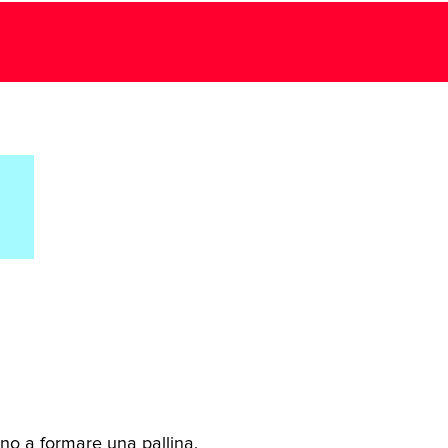
ino a formare una pallina.