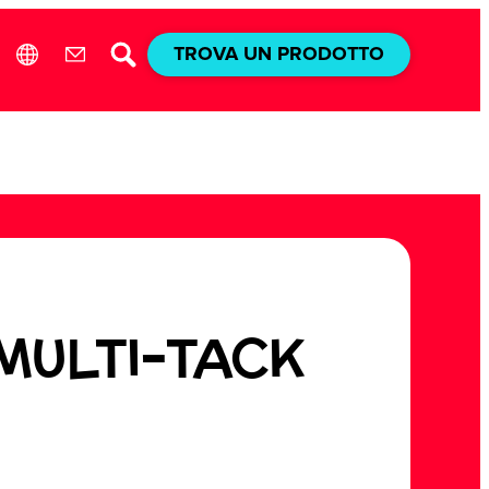
TROVA UN PRODOTTO
 MULTI-TACK