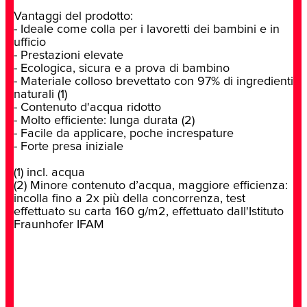
Vantaggi del prodotto:
- Ideale come colla per i lavoretti dei bambini e in
ufficio
- Prestazioni elevate
- Ecologica, sicura e a prova di bambino
- Materiale colloso brevettato con 97% di ingredienti
naturali (1)
- Contenuto d'acqua ridotto
- Molto efficiente: lunga durata (2)
- Facile da applicare, poche increspature
- Forte presa iniziale
(1) incl. acqua
(2) Minore contenuto d’acqua, maggiore efficienza:
incolla fino a 2x più della concorrenza, test
effettuato su carta 160 g/m2, effettuato dall'Istituto
Fraunhofer IFAM