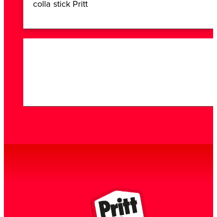
colla stick Pritt