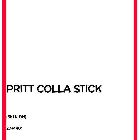
PRITT COLLA STICK
(SKU/IDH)
2741401