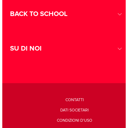
BACK TO SCHOOL
SU DI NOI
CONTATTI
DATI SOCIETARI
CONDIZIONI D'USO