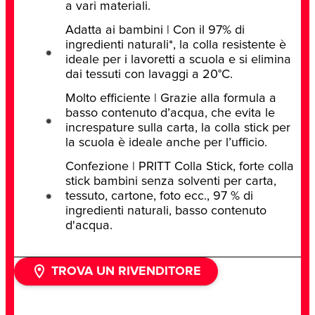
a vari materiali.
Adatta ai bambini | Con il 97% di
ingredienti naturali*, la colla resistente è
ideale per i lavoretti a scuola e si elimina
dai tessuti con lavaggi a 20°C.
Molto efficiente | Grazie alla formula a
basso contenuto d’acqua, che evita le
increspature sulla carta, la colla stick per
la scuola è ideale anche per l’ufficio.
Confezione | PRITT Colla Stick, forte colla
stick bambini senza solventi per carta,
tessuto, cartone, foto ecc., 97 % di
ingredienti naturali, basso contenuto
d'acqua.
TROVA UN RIVENDITORE