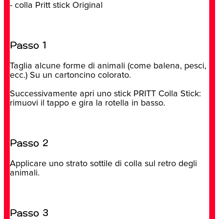
- colla Pritt stick Original
Passo 1
Taglia alcune forme di animali (come balena, pesci,
ecc.) Su un cartoncino colorato.
Successivamente apri uno stick PRITT Colla Stick:
rimuovi il tappo e gira la rotella in basso.
Passo 2
Applicare uno strato sottile di colla sul retro degli
animali.
Passo 3