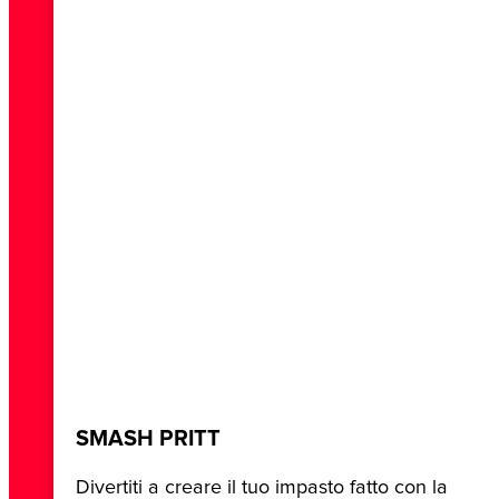
SMASH PRITT
Divertiti a creare il tuo impasto fatto con la