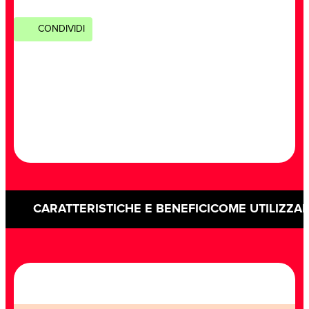
CONDIVIDI
CARATTERISTICHE E BENEFICI
COME UTILIZZA