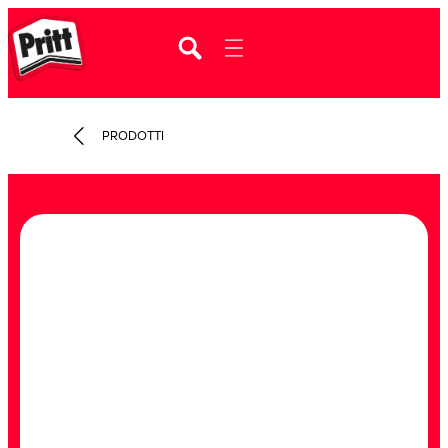
PRODOTTI