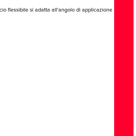
io flessibile si adatta all'angolo di applicazione