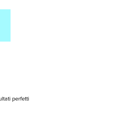
tati perfetti