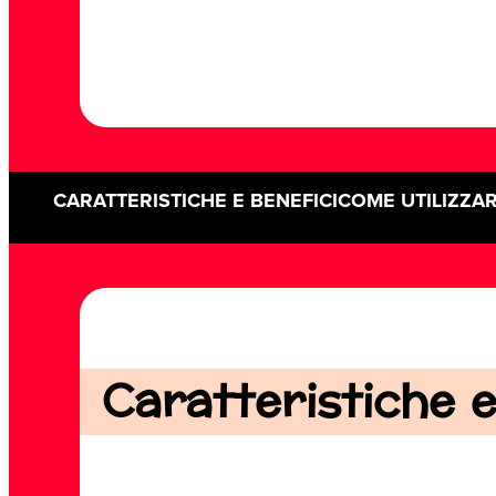
CARATTERISTICHE E BENEFICI
COME UTILIZZA
Caratteristiche e 