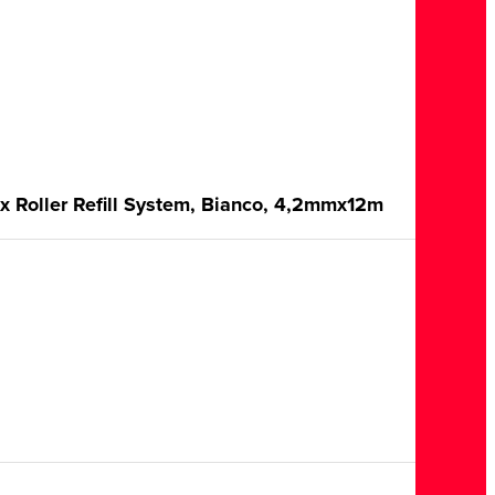
ex Roller Refill System, Bianco, 4,2mmx12m