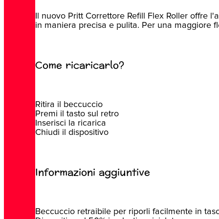
Il nuovo Pritt Correttore Refill Flex Roller offre
in maniera precisa e pulita. Per una maggiore fle
Come ricaricarlo?
Ritira il beccuccio
Premi il tasto sul retro
Inserisci la ricarica
Chiudi il dispositivo
Informazioni aggiuntive
Beccuccio retraibile per riporli facilmente in tas